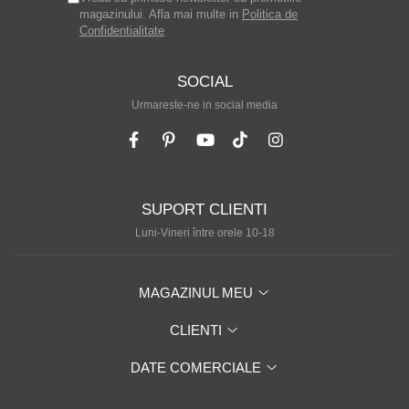
magazinului. Afla mai multe in
Politica de
Confidentialitate
SOCIAL
Urmareste-ne in social media
SUPORT CLIENTI
Luni-Vineri între orele 10-18
MAGAZINUL MEU
CLIENTI
DATE COMERCIALE