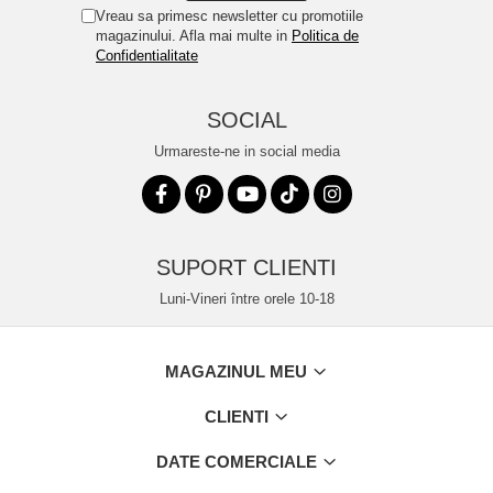
Vreau sa primesc newsletter cu promotiile
magazinului. Afla mai multe in
Politica de
Confidentialitate
SOCIAL
Urmareste-ne in social media
SUPORT CLIENTI
Luni-Vineri între orele 10-18
MAGAZINUL MEU
CLIENTI
DATE COMERCIALE