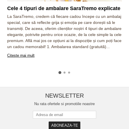
Cele 4 tipuri de ambalare SaraTremo explicate
La SaraTremo, credem că fiecare cadou începe cu un ambalaj
special, care să reflecte grija și emoția pe care dorești să le
transmiți. De aceea, oferim clienților noștri 4 tipuri de ambalare
elegante, potrivite pentru orice ocazie, de la cele simple la cele
premium. Află mai jos ce opțiuni ai la dispoziție și cum poți face
un cadou memorabil! 1. Ambalarea standard (gratuită)...
Citeste mai mult
NEWSLETTER
Nu rata ofertele si promotiile noastre