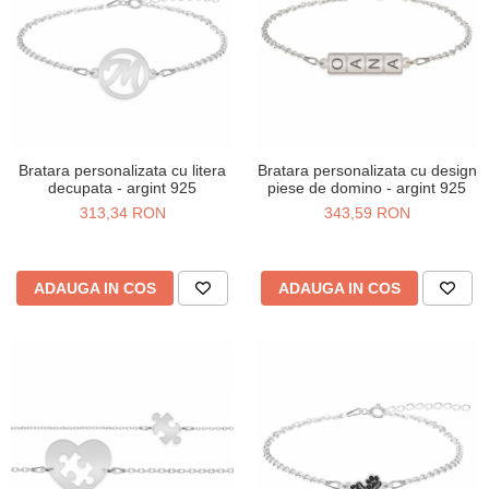
Bratara personalizata cu litera
Bratara personalizata cu design
decupata - argint 925
piese de domino - argint 925
313,34 RON
343,59 RON
ADAUGA IN COS
ADAUGA IN COS