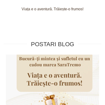
Viața e o aventură. Trăiește-o frumos!
POSTARI BLOG