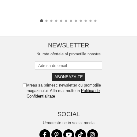
NEWSLETTER
Nu rata ofertele si promotiile noastre
Vreau sa primesc newsletter cu promotiile
magazinului. Afla mai multe in
Politica de
Confidentialitate
SOCIAL
Urmareste-ne in social media