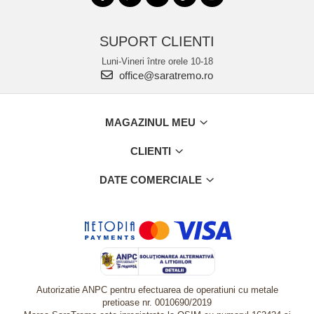
SUPORT CLIENTI
Luni-Vineri între orele 10-18
office@saratremo.ro
MAGAZINUL MEU
CLIENTI
DATE COMERCIALE
Autorizatie ANPC pentru efectuarea de operatiuni cu metale
pretioase nr. 0010690/2019