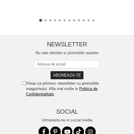
NEWSLETTER
Nu rata ofertele si promotiile noastre
Vreau sa primesc newsletter cu promotiile
magazinului. Afla mai multe in
Politica de
Confidentialitate
SOCIAL
Urmareste-ne in social media