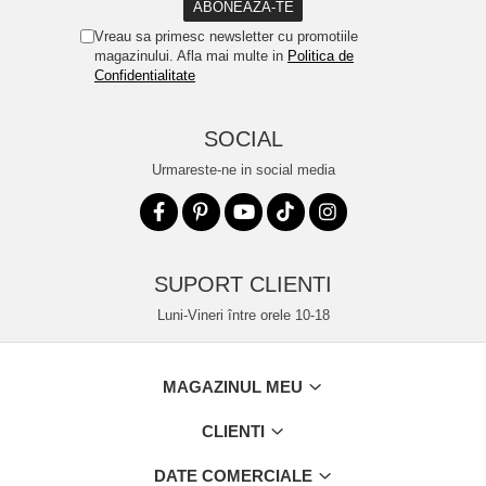
Vreau sa primesc newsletter cu promotiile
magazinului. Afla mai multe in
Politica de
Confidentialitate
SOCIAL
Urmareste-ne in social media
SUPORT CLIENTI
Luni-Vineri între orele 10-18
MAGAZINUL MEU
CLIENTI
DATE COMERCIALE