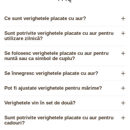
Ce sunt verighetele placate cu aur?
Sunt potrivite verighetele placate cu aur pentru
utilizare zilnică?
Se folosesc verighetele placate cu aur pentru
nuntă sau ca simbol de cuplu?
Se înnegresc verighetele placate cu aur?
Pot fi ajustate verighetele pentru mărime?
Verighetele vin în set de două?
Sunt potrivite verighetele placate cu aur pentru
cadouri?