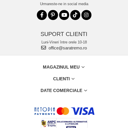
Urmareste-ne in social media
SUPORT CLIENTI
Luni-Vineri între orele 10-18
office@saratremo.ro
MAGAZINUL MEU
CLIENTI
DATE COMERCIALE