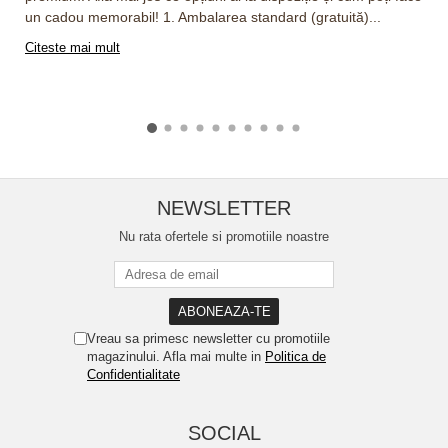
un cadou memorabil! 1. Ambalarea standard (gratuită)...
Citeste mai mult
NEWSLETTER
Nu rata ofertele si promotiile noastre
Vreau sa primesc newsletter cu promotiile
magazinului. Afla mai multe in
Politica de
Confidentialitate
SOCIAL