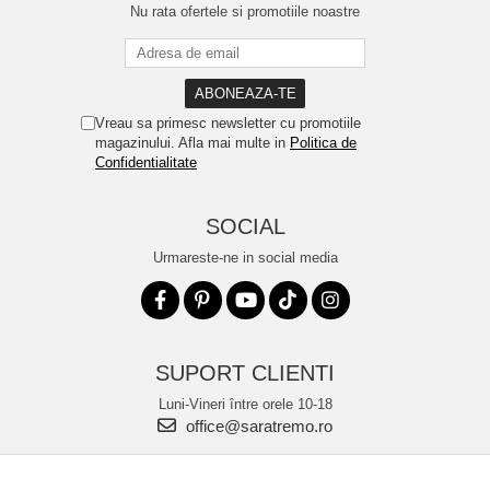
Nu rata ofertele si promotiile noastre
Vreau sa primesc newsletter cu promotiile
magazinului. Afla mai multe in
Politica de
Confidentialitate
SOCIAL
Urmareste-ne in social media
SUPORT CLIENTI
Luni-Vineri între orele 10-18
office@saratremo.ro