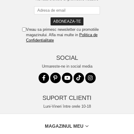
Vreau sa primesc newsletter cu promotiile
magazinului. Afla mai multe in
Politica de
Confidentialitate
SOCIAL
Urmareste-ne in social media
SUPORT CLIENTI
Luni-Vineri între orele 10-18
MAGAZINUL MEU