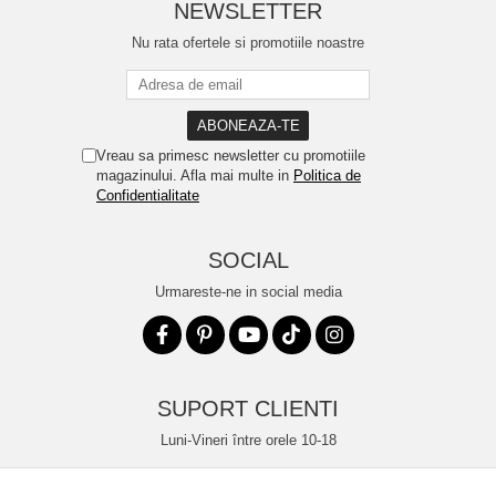
NEWSLETTER
Nu rata ofertele si promotiile noastre
Vreau sa primesc newsletter cu promotiile
magazinului. Afla mai multe in
Politica de
Confidentialitate
SOCIAL
Urmareste-ne in social media
SUPORT CLIENTI
Luni-Vineri între orele 10-18