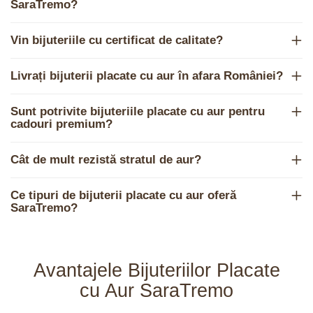
SaraTremo?
Vin bijuteriile cu certificat de calitate?
Livrați bijuterii placate cu aur în afara României?
Sunt potrivite bijuteriile placate cu aur pentru
cadouri premium?
Cât de mult rezistă stratul de aur?
Ce tipuri de bijuterii placate cu aur oferă
SaraTremo?
Avantajele Bijuteriilor Placate
cu Aur SaraTremo