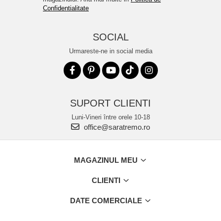
Confidentialitate
SOCIAL
Urmareste-ne in social media
SUPORT CLIENTI
Luni-Vineri între orele 10-18
office@saratremo.ro
MAGAZINUL MEU
CLIENTI
DATE COMERCIALE