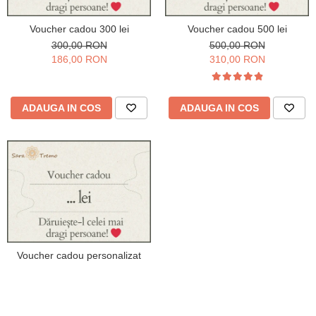
Voucher cadou 300 lei
Voucher cadou 500 lei
300,00 RON
500,00 RON
186,00 RON
310,00 RON
ADAUGA IN COS
ADAUGA IN COS
Voucher cadou personalizat