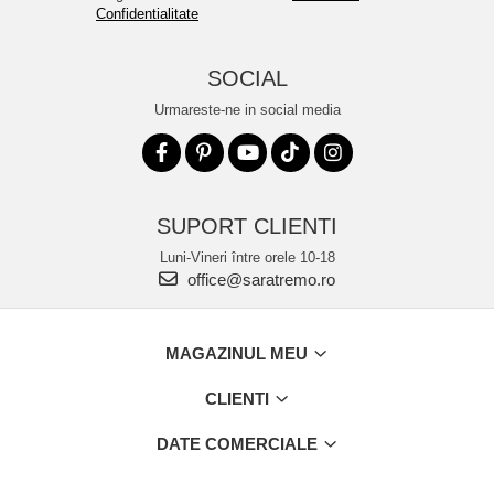
Confidentialitate
SOCIAL
Urmareste-ne in social media
SUPORT CLIENTI
Luni-Vineri între orele 10-18
office@saratremo.ro
MAGAZINUL MEU
CLIENTI
DATE COMERCIALE