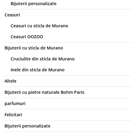
Bijuterii personalizate
Ceasuri
Ceasuri cu sticla de Murano
Ceasuri OOZOO
Bijuterii cu sticla de Murano
Cruciulite din sticla de Murano
Inele din sticla de Murano
Altele
Bijuterii cu pietre naturale Bohm Paris
parfumuri
Felicitari
Bijuterii personalizate