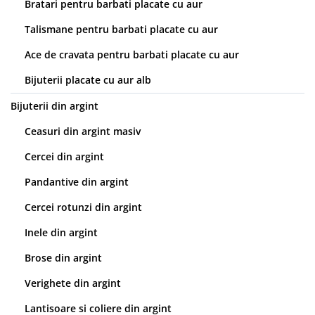
Bratari pentru barbati placate cu aur
Talismane pentru barbati placate cu aur
Ace de cravata pentru barbati placate cu aur
Bijuterii placate cu aur alb
Bijuterii din argint
Ceasuri din argint masiv
Cercei din argint
Pandantive din argint
Cercei rotunzi din argint
Inele din argint
Brose din argint
Verighete din argint
Lantisoare si coliere din argint