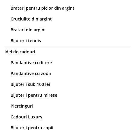
Bratari pentru picior din argint
Cruciulite din argint
Bratari din argint
Bijuterii tennis
Idei de cadouri
Pandantive cu litere
Pandantive cu zodii
Bijuterii sub 100 lei
Bijuterii pentru mirese
Piercinguri
Cadouri Luxury
Bijuterii pentru copii