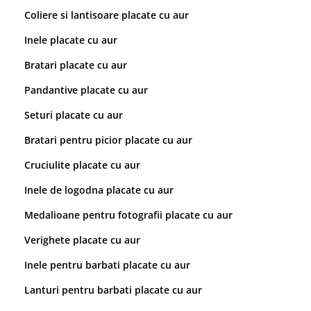
Coliere si lantisoare placate cu aur
Inele placate cu aur
Bratari placate cu aur
Pandantive placate cu aur
Seturi placate cu aur
Bratari pentru picior placate cu aur
Cruciulite placate cu aur
Inele de logodna placate cu aur
Medalioane pentru fotografii placate cu aur
Verighete placate cu aur
Inele pentru barbati placate cu aur
Lanturi pentru barbati placate cu aur