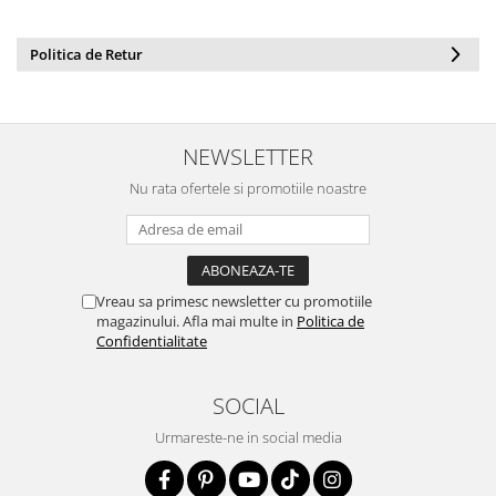
Politica de Retur
NEWSLETTER
Nu rata ofertele si promotiile noastre
Vreau sa primesc newsletter cu promotiile
magazinului. Afla mai multe in
Politica de
Confidentialitate
SOCIAL
Urmareste-ne in social media