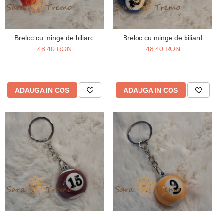
Breloc cu minge de biliard
Breloc cu minge de biliard
48,40 RON
48,40 RON
ADAUGA IN COS
ADAUGA IN COS