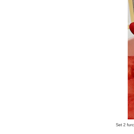
Set 2 fur