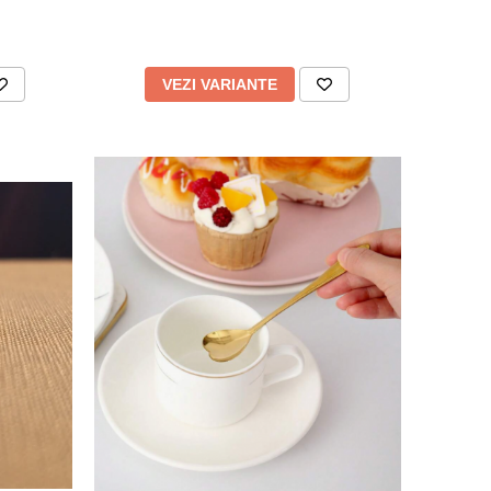
VEZI VARIANTE