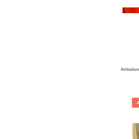
Ambalare 