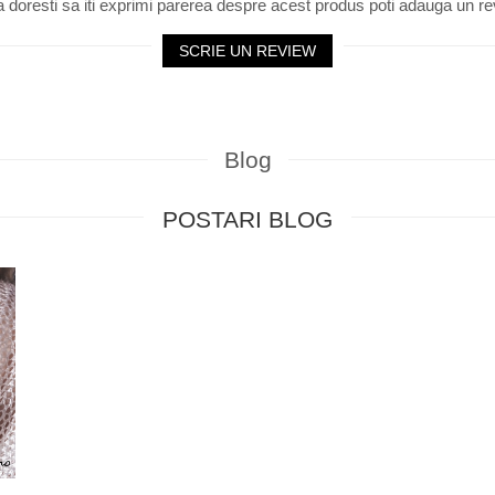
 doresti sa iti exprimi parerea despre acest produs poti adauga un re
SCRIE UN REVIEW
Blog
POSTARI BLOG