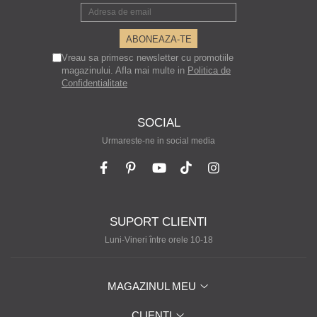
Vreau sa primesc newsletter cu promotiile
magazinului. Afla mai multe in
Politica de
Confidentialitate
SOCIAL
Urmareste-ne in social media
SUPORT CLIENTI
Luni-Vineri între orele 10-18
MAGAZINUL MEU
CLIENTI