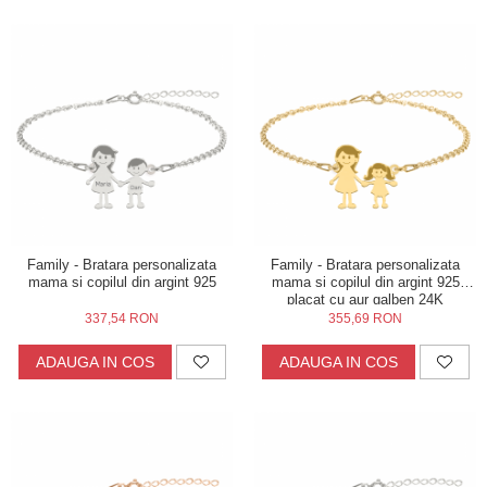
Family - Bratara personalizata
Family - Bratara personalizata
mama si copilul din argint 925
mama si copilul din argint 925
placat cu aur galben 24K
337,54 RON
355,69 RON
ADAUGA IN COS
ADAUGA IN COS