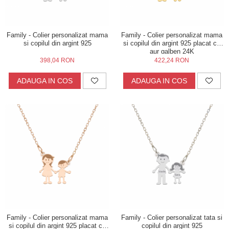
Family - Colier personalizat mama
Family - Colier personalizat mama
si copilul din argint 925
si copilul din argint 925 placat cu
aur galben 24K
398,04 RON
422,24 RON
ADAUGA IN COS
ADAUGA IN COS
Family - Colier personalizat mama
Family - Colier personalizat tata si
si copilul din argint 925 placat cu
copilul din argint 925