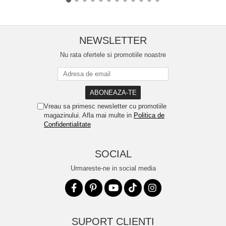
NEWSLETTER
Nu rata ofertele si promotiile noastre
Vreau sa primesc newsletter cu promotiile
magazinului. Afla mai multe in
Politica de
Confidentialitate
SOCIAL
Urmareste-ne in social media
SUPORT CLIENTI