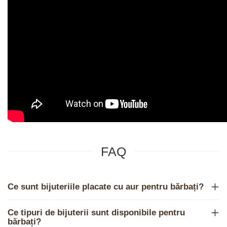
FAQ
Ce sunt bijuteriile placate cu aur pentru bărbați?
Ce tipuri de bijuterii sunt disponibile pentru
bărbați?