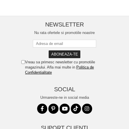
NEWSLETTER
Nu rata ofertele si promotiile noastre
Vreau sa primesc newsletter cu promotiile
magazinului. Afla mai multe in
Politica de
Confidentialitate
SOCIAL
Urmareste-ne in social media
SUPORT CLIENTI