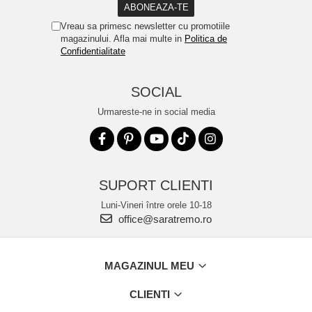
Vreau sa primesc newsletter cu promotiile
magazinului. Afla mai multe in
Politica de
Confidentialitate
SOCIAL
Urmareste-ne in social media
SUPORT CLIENTI
Luni-Vineri între orele 10-18
office@saratremo.ro
MAGAZINUL MEU
CLIENTI