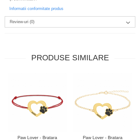
Informatii conformitate produs
Review-uri
(0)
PRODUSE SIMILARE
Paw Lover - Bratara
Paw Lover - Bratara