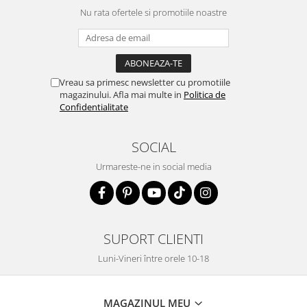
Nu rata ofertele si promotiile noastre
Vreau sa primesc newsletter cu promotiile
magazinului. Afla mai multe in
Politica de
Confidentialitate
SOCIAL
Urmareste-ne in social media
SUPORT CLIENTI
Luni-Vineri între orele 10-18
MAGAZINUL MEU