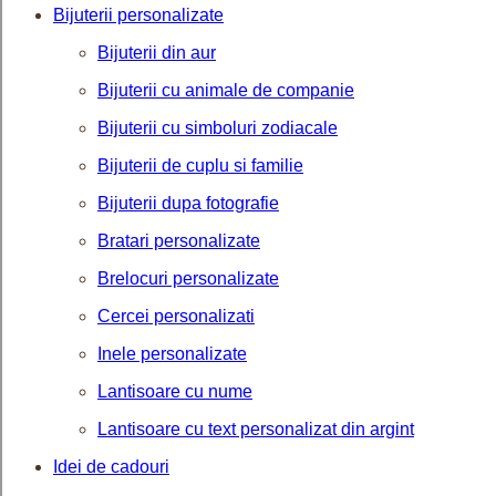
Bijuterii personalizate
Bijuterii din aur
Bijuterii cu animale de companie
Bijuterii cu simboluri zodiacale
Bijuterii de cuplu si familie
Bijuterii dupa fotografie
Bratari personalizate
Brelocuri personalizate
Cercei personalizati
Inele personalizate
Lantisoare cu nume
Lantisoare cu text personalizat din argint
Idei de cadouri