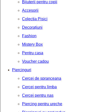
Bijuterii pentru copii
Accesorii
Colectia Pisici
Decorațiuni
Fashion
Mistery Box
Pentru casa
Voucher cadou
Piercinguri
Cercei de spranceana
Cercei pentru limba
Cercei pentru nas
Piercing pentru ureche