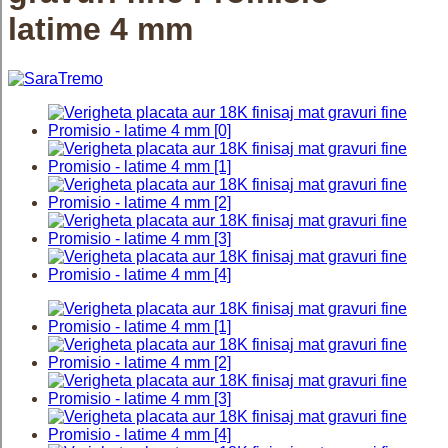
latime 4 mm