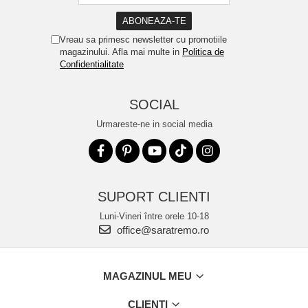
Vreau sa primesc newsletter cu promotiile
magazinului. Afla mai multe in
Politica de
Confidentialitate
SOCIAL
Urmareste-ne in social media
SUPORT CLIENTI
Luni-Vineri între orele 10-18
office@saratremo.ro
MAGAZINUL MEU
CLIENTI