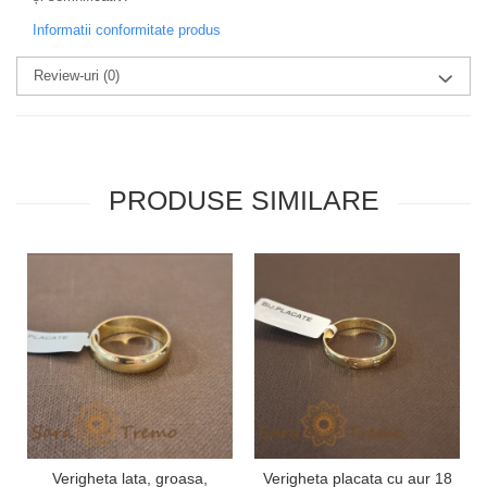
Informatii conformitate produs
Review-uri
(0)
PRODUSE SIMILARE
Verigheta lata, groasa,
Verigheta placata cu aur 18