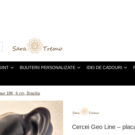
GINT
BIJUTERII PERSONALIZATE
IDEI DE CADOURI
aur 18K, 6 cm, Brazilia
Cercei Geo Line – placa