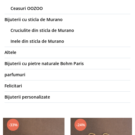
Ceasuri OOZOO
Bijuterii cu sticla de Murano
Cruciulite din sticla de Murano
Inele din sticla de Murano
Altele
Bijuterii cu pietre naturale Bohm Paris
parfumuri
Felicitari
Bijuterii personalizate
-33%
-24%