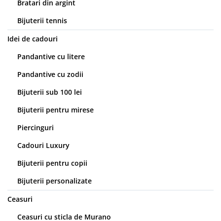
Bratari din argint
Bijuterii tennis
Idei de cadouri
Pandantive cu litere
Pandantive cu zodii
Bijuterii sub 100 lei
Bijuterii pentru mirese
Piercinguri
Cadouri Luxury
Bijuterii pentru copii
Bijuterii personalizate
Ceasuri
Ceasuri cu sticla de Murano