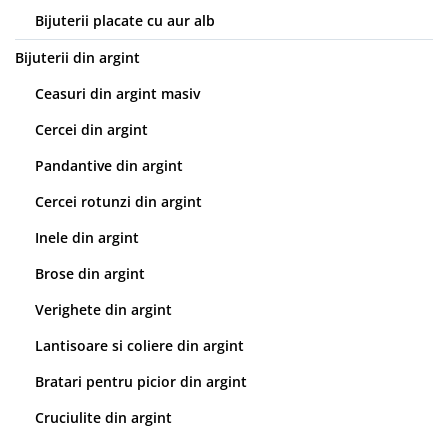
Bijuterii placate cu aur alb
Bijuterii din argint
Ceasuri din argint masiv
Cercei din argint
Pandantive din argint
Cercei rotunzi din argint
Inele din argint
Brose din argint
Verighete din argint
Lantisoare si coliere din argint
Bratari pentru picior din argint
Cruciulite din argint