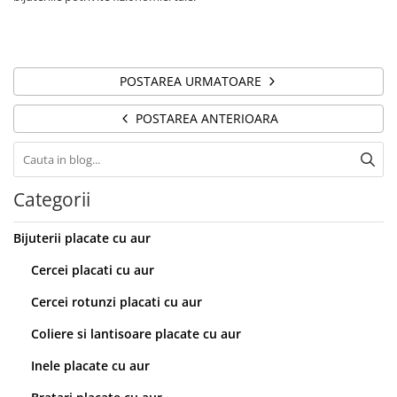
POSTAREA URMATOARE
POSTAREA ANTERIOARA
Categorii
Bijuterii placate cu aur
Cercei placati cu aur
Cercei rotunzi placati cu aur
Coliere si lantisoare placate cu aur
Inele placate cu aur