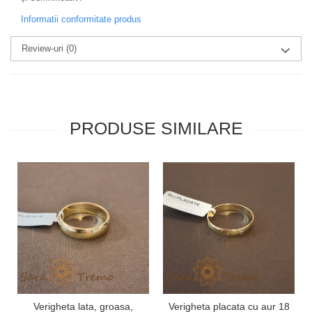
Informatii conformitate produs
Review-uri
(0)
PRODUSE SIMILARE
Verigheta lata, groasa,
Verigheta placata cu aur 18