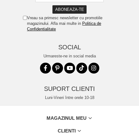
Vreau sa primesc newsletter cu promotiile
magazinului. Afla mai multe in
Politica de
Confidentialitate
SOCIAL
Urmareste-ne in social media
SUPORT CLIENTI
Luni-Vineri între orele 10-18
MAGAZINUL MEU
CLIENTI