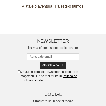
Viața e o aventură. Trăiește-o frumos!
NEWSLETTER
Nu rata ofertele si promotiile noastre
Vreau sa primesc newsletter cu promotiile
magazinului. Afla mai multe in
Politica de
Confidentialitate
SOCIAL
Urmareste-ne in social media