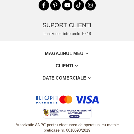
SUPORT CLIENTI
Luni-Vineri între orele 10-18
MAGAZINUL MEU
CLIENTI
DATE COMERCIALE
Autorizatie ANPC pentru efectuarea de operatiuni cu metale
pretioase nr. 0010690/2019