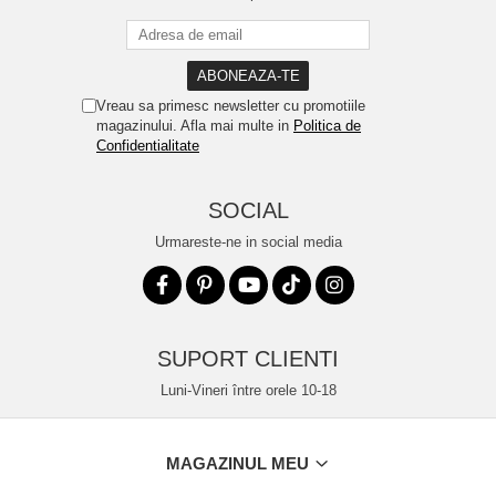
Vreau sa primesc newsletter cu promotiile
magazinului. Afla mai multe in
Politica de
Confidentialitate
SOCIAL
Urmareste-ne in social media
SUPORT CLIENTI
Luni-Vineri între orele 10-18
MAGAZINUL MEU