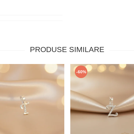
PRODUSE SIMILARE
-60%