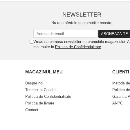
NEWSLETTER
Nu rata ofertele si promotiile noastre
Vreau sa primesc newsletter cu promotiile magazinului. A
mai multe in
Politica de Confidentialitate
MAGAZINUL MEU
CLIENTI
Despre noi
Metode de
Termeni si Conditii
Politica d
Politica de Confidentialitate
Garantia P
Politica de livrare
ANPC
Contact