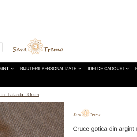
GINT
BIJUTERII PERSONALIZATE
IDEI DE CADOURI
a in Thailanda - 3.5 cm
Cruce gotica din argint 