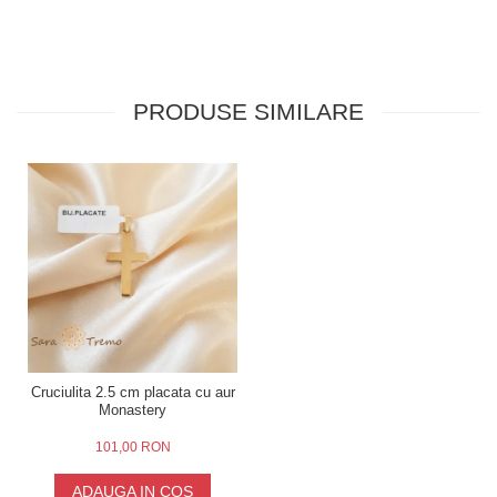
PRODUSE SIMILARE
Cruciulita 2.5 cm placata cu aur
Monastery
101,00 RON
ADAUGA IN COS