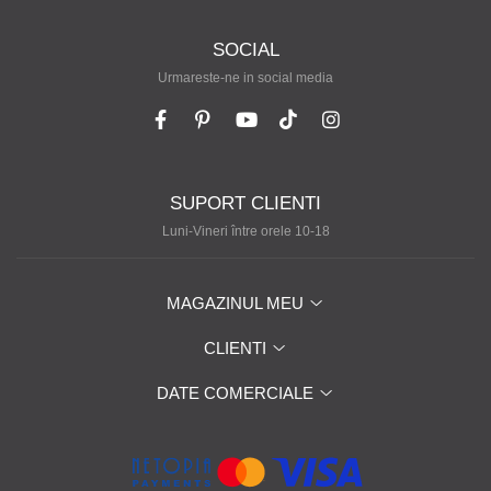
SOCIAL
Urmareste-ne in social media
SUPORT CLIENTI
Luni-Vineri între orele 10-18
MAGAZINUL MEU
CLIENTI
DATE COMERCIALE