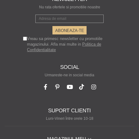
Nu rata ofertele si promotiile noastre
Vreau sa primesc newsletter cu promotiile
magazinului. Afla mai multe in
Politica de
Confidentialitate
SOCIAL
Urmareste-ne in social media
SUPORT CLIENTI
Luni-Vineri între orele 10-18
MAGAZINUL MEU