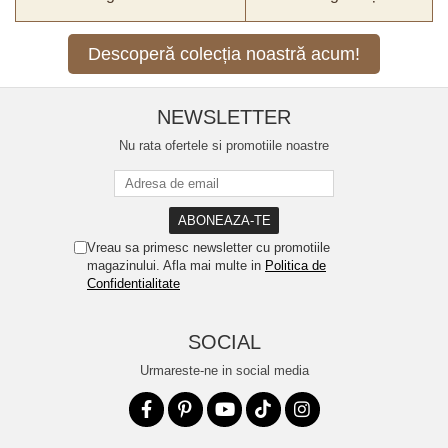
Descoperă colecția noastră acum!
NEWSLETTER
Nu rata ofertele si promotiile noastre
Vreau sa primesc newsletter cu promotiile
magazinului. Afla mai multe in
Politica de
Confidentialitate
SOCIAL
Urmareste-ne in social media