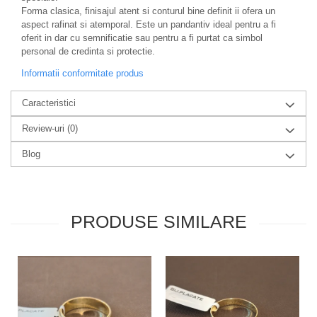
Forma clasica, finisajul atent si conturul bine definit ii ofera un
aspect rafinat si atemporal. Este un pandantiv ideal pentru a fi
oferit in dar cu semnificatie sau pentru a fi purtat ca simbol
personal de credinta si protectie.
Informatii conformitate produs
Caracteristici
Review-uri
(0)
Blog
PRODUSE SIMILARE