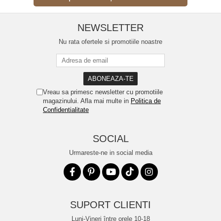
NEWSLETTER
Nu rata ofertele si promotiile noastre
Vreau sa primesc newsletter cu promotiile
magazinului. Afla mai multe in
Politica de
Confidentialitate
SOCIAL
Urmareste-ne in social media
SUPORT CLIENTI
Luni-Vineri între orele 10-18