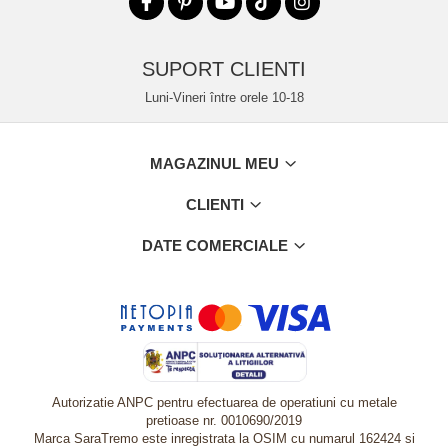
SUPORT CLIENTI
Luni-Vineri între orele 10-18
MAGAZINUL MEU
CLIENTI
DATE COMERCIALE
Autorizatie ANPC pentru efectuarea de operatiuni cu metale
pretioase nr. 0010690/2019
Marca SaraTremo este inregistrata la OSIM cu numarul 162424 si