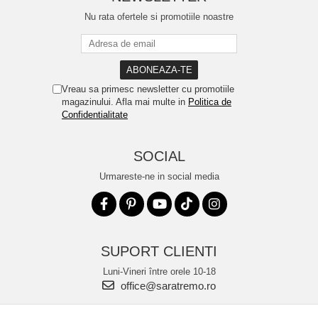
Nu rata ofertele si promotiile noastre
Vreau sa primesc newsletter cu promotiile
magazinului. Afla mai multe in
Politica de
Confidentialitate
SOCIAL
Urmareste-ne in social media
SUPORT CLIENTI
Luni-Vineri între orele 10-18
office@saratremo.ro