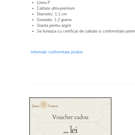
Litera P
Calitate ultra-premium
Diametru: 1.1 cm
Greutate: 1.2 grame
Stanta pentru argint
Se livreaza cu certificat de calitate si conformitate pentr
Informatii conformitate produs