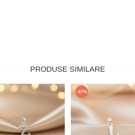
PRODUSE SIMILARE
-67%