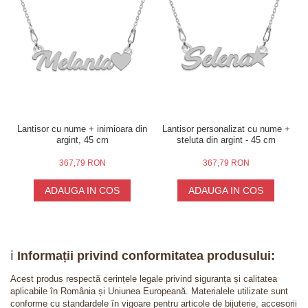
Lantisor cu nume + inimioara din
Lantisor personalizat cu nume +
argint, 45 cm
steluta din argint - 45 cm
367,79 RON
367,79 RON
ADAUGA IN COS
ADAUGA IN COS
ℹ️
Informații privind conformitatea produsului:
Acest produs respectă cerințele legale privind siguranța și calitatea
aplicabile în România și Uniunea Europeană. Materialele utilizate sunt
conforme cu standardele în vigoare pentru articole de bijuterie, accesorii