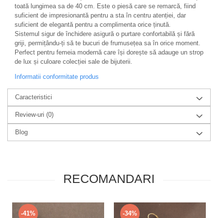
toată lungimea sa de 40 cm. Este o piesă care se remarcă, fiind
suficient de impresionantă pentru a sta în centru atenției, dar
suficient de elegantă pentru a complimenta orice ținută.
Sistemul sigur de închidere asigură o purtare confortabilă și fără
griji, permițându-ți să te bucuri de frumusețea sa în orice moment.
Perfect pentru femeia modernă care își dorește să adauge un strop
de lux și culoare colecției sale de bijuterii.
Informatii conformitate produs
Caracteristici
Review-uri
(0)
Blog
RECOMANDARI
-41%
-34%