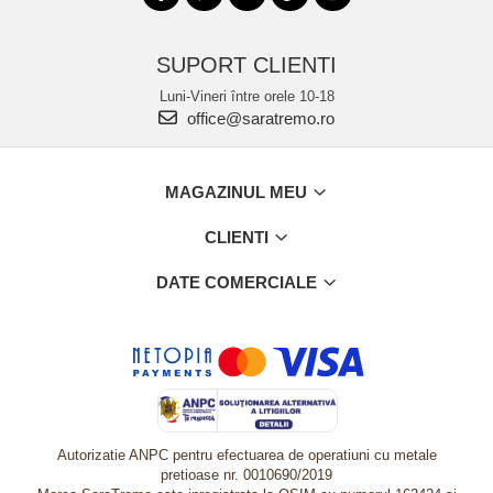
SUPORT CLIENTI
Luni-Vineri între orele 10-18
office@saratremo.ro
MAGAZINUL MEU
CLIENTI
DATE COMERCIALE
Autorizatie ANPC pentru efectuarea de operatiuni cu metale
pretioase nr. 0010690/2019