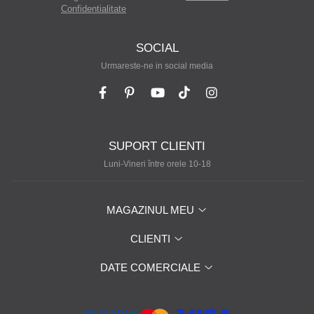
Confidentialitate
SOCIAL
Urmareste-ne in social media
SUPORT CLIENTI
Luni-Vineri între orele 10-18
MAGAZINUL MEU
CLIENTI
DATE COMERCIALE