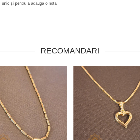
ul unic și pentru a adăuga o notă
RECOMANDARI