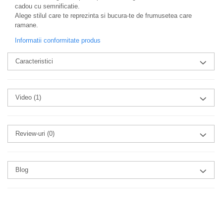
cadou cu semnificatie.
Alege stilul care te reprezinta si bucura-te de frumusetea care
ramane.
Informatii conformitate produs
Caracteristici
Video
(1)
Review-uri
(0)
Blog