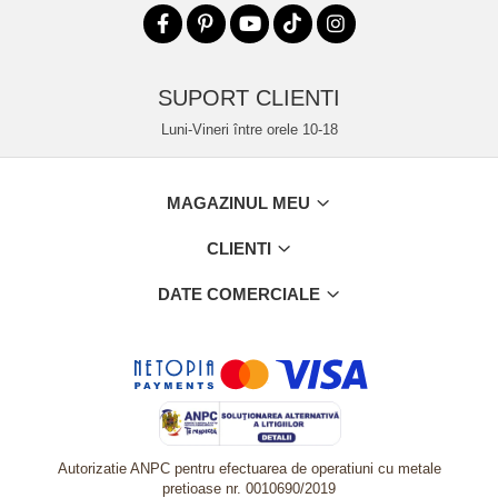
SUPORT CLIENTI
Luni-Vineri între orele 10-18
MAGAZINUL MEU
CLIENTI
DATE COMERCIALE
Autorizatie ANPC pentru efectuarea de operatiuni cu metale
pretioase nr. 0010690/2019