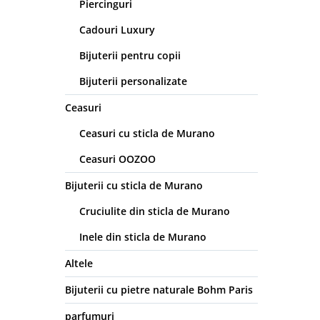
Piercinguri
Cadouri Luxury
Bijuterii pentru copii
Bijuterii personalizate
Ceasuri
Ceasuri cu sticla de Murano
Ceasuri OOZOO
Bijuterii cu sticla de Murano
Cruciulite din sticla de Murano
Inele din sticla de Murano
Altele
Bijuterii cu pietre naturale Bohm Paris
parfumuri