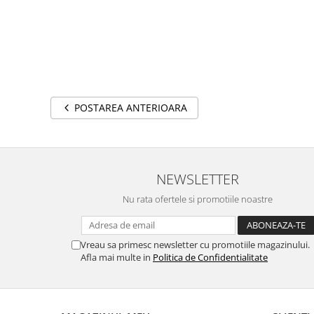
POSTAREA ANTERIOARA
NEWSLETTER
Nu rata ofertele si promotiile noastre
Vreau sa primesc newsletter cu promotiile magazinului.
Afla mai multe in
Politica de Confidentialitate