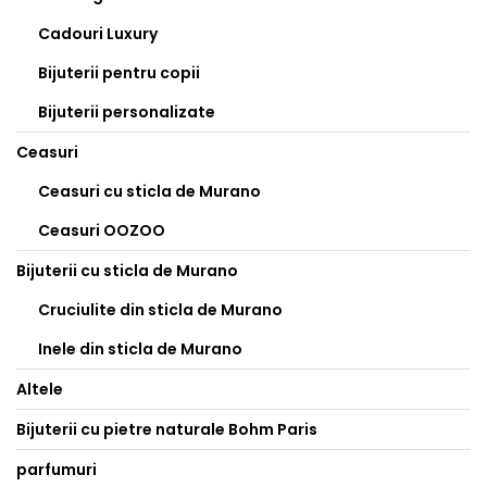
Cadouri Luxury
Bijuterii pentru copii
Bijuterii personalizate
Ceasuri
Ceasuri cu sticla de Murano
Ceasuri OOZOO
Bijuterii cu sticla de Murano
Cruciulite din sticla de Murano
Inele din sticla de Murano
Altele
Bijuterii cu pietre naturale Bohm Paris
parfumuri