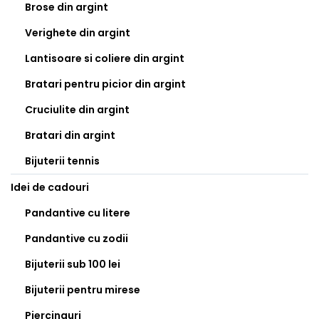
Brose din argint
Verighete din argint
Lantisoare si coliere din argint
Bratari pentru picior din argint
Cruciulite din argint
Bratari din argint
Bijuterii tennis
Idei de cadouri
Pandantive cu litere
Pandantive cu zodii
Bijuterii sub 100 lei
Bijuterii pentru mirese
Piercinguri