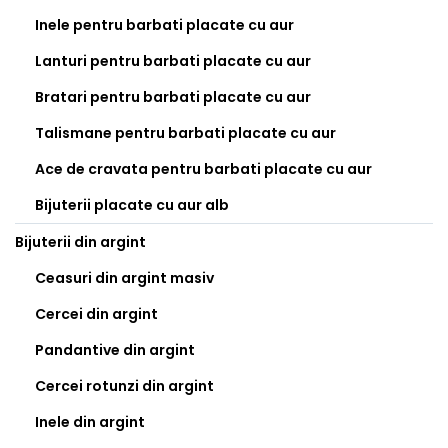
Inele pentru barbati placate cu aur
Lanturi pentru barbati placate cu aur
Bratari pentru barbati placate cu aur
Talismane pentru barbati placate cu aur
Ace de cravata pentru barbati placate cu aur
Bijuterii placate cu aur alb
Bijuterii din argint
Ceasuri din argint masiv
Cercei din argint
Pandantive din argint
Cercei rotunzi din argint
Inele din argint