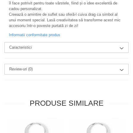
îl face potrivit pentru toate vârstele, fiind și o idee excelentă de
cadou personalizat.
Creează o amintire de suflet sau oferă-l cuiva drag ca simbol al
unui moment special. Lasă creativitatea să transforme acest mic
accesoriu într-o poveste purtată zi de zi!
Informatii conformitate produs
Caracteristici
Review-uri
(0)
PRODUSE SIMILARE