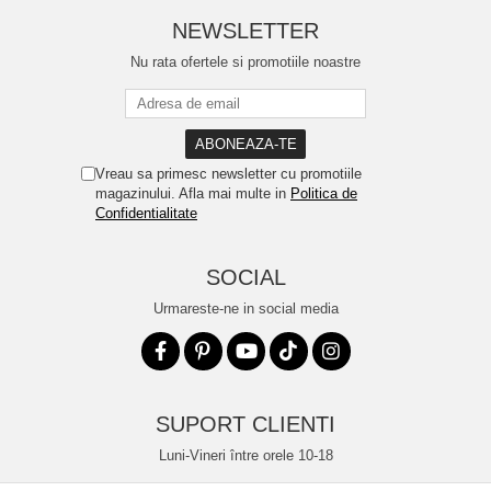
NEWSLETTER
Nu rata ofertele si promotiile noastre
Vreau sa primesc newsletter cu promotiile
magazinului. Afla mai multe in
Politica de
Confidentialitate
SOCIAL
Urmareste-ne in social media
SUPORT CLIENTI
Luni-Vineri între orele 10-18