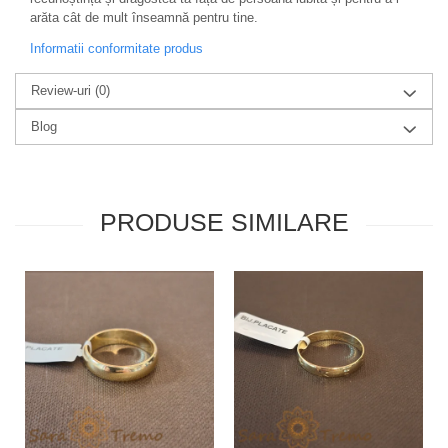
arăta cât de mult înseamnă pentru tine.
Informatii conformitate produs
Review-uri
(0)
Blog
PRODUSE SIMILARE