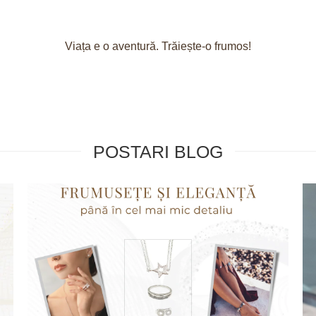
Viața e o aventură. Trăiește-o frumos!
POSTARI BLOG