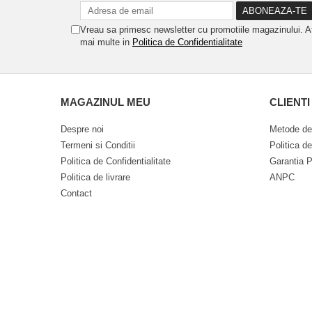
Vreau sa primesc newsletter cu promotiile magazinului. A
mai multe in
Politica de Confidentialitate
MAGAZINUL MEU
CLIENTI
Despre noi
Metode de
Termeni si Conditii
Politica d
Politica de Confidentialitate
Garantia P
Politica de livrare
ANPC
Contact