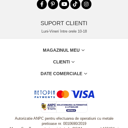
SUPORT CLIENTI
Luni-Vineri între orele 10-18
MAGAZINUL MEU
CLIENTI
DATE COMERCIALE
Autorizatie ANPC pentru efectuarea de operatiuni cu metale
pretioase nr. 0010690/2019