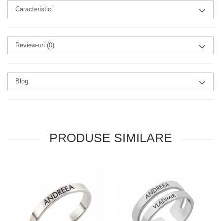
Caracteristici
Review-uri
(0)
Blog
PRODUSE SIMILARE