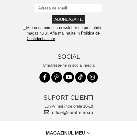
Vreau sa primesc newsletter cu promotiile
magazinului. Afla mai multe in
Politica de
Confidentialitate
SOCIAL
Urmareste-ne in social media
SUPORT CLIENTI
Luni-Vineri între orele 10-18
office@saratremo.ro
MAGAZINUL MEU