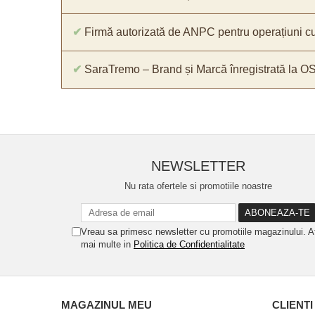
✔
Firmă autorizată de ANPC pentru operațiuni cu
✔
SaraTremo – Brand și Marcă înregistrată la O
NEWSLETTER
Nu rata ofertele si promotiile noastre
Vreau sa primesc newsletter cu promotiile magazinului. A
mai multe in
Politica de Confidentialitate
MAGAZINUL MEU
CLIENTI