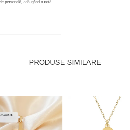
terie personală, adăugând o notă
PRODUSE SIMILARE